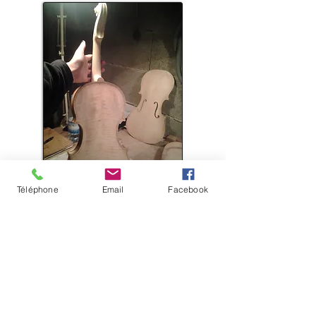
Téléphone
Email
Facebook