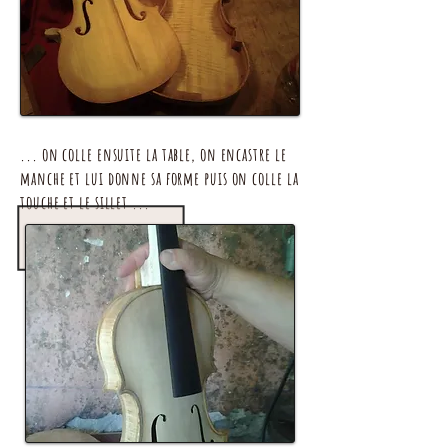
... on colle ensuite la table, on encastre le
manche et lui donne sa forme puis on colle la
touche et le sillet ...