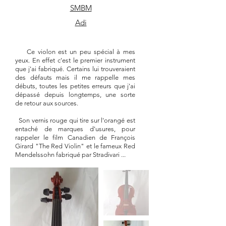
SMBM
Adi
Ce violon est un peu spécial à mes
yeux. En effet c'est le premier instrument
que j'ai fabriqué. Certains lui trouveraient
des défauts mais il me rappelle mes
débuts, toutes les petites erreurs que j'ai
dépassé depuis longtemps, une sorte
de retour aux sources.
Son vernis rouge qui tire sur l'orangé est
entaché de marques d'usures, pour
rappeler le film Canadien de François
Girard "The Red Violin" et le fameux Red
Mendelssohn fabriqué par Stradivari ...