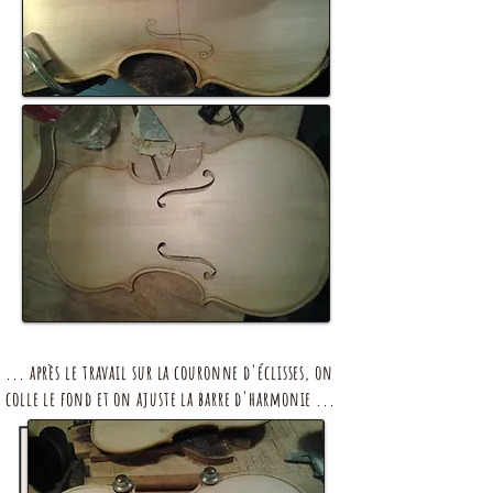
... après le travail sur la couronne d'éclisses, on
colle le fond et on ajuste la barre d'harmonie ...